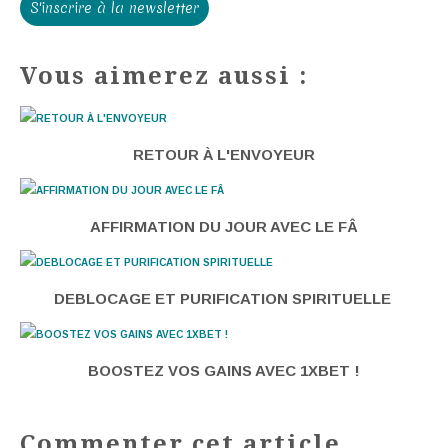
S'inscrire à la newsletter
Vous aimerez aussi :
RETOUR À L'ENVOYEUR
AFFIRMATION DU JOUR AVEC LE FÂ
DEBLOCAGE ET PURIFICATION SPIRITUELLE
BOOSTEZ VOS GAINS AVEC 1XBET !
Commenter cet article