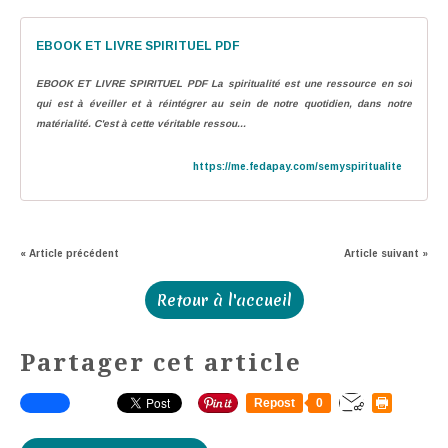
EBOOK ET LIVRE SPIRITUEL PDF
EBOOK ET LIVRE SPIRITUEL PDF La spiritualité est une ressource en soi
qui est à éveiller et à réintégrer au sein de notre quotidien, dans notre
matérialité. C'est à cette véritable ressou...
https://me.fedapay.com/semyspiritualite
« Article précédent
Article suivant »
Retour à l'accueil
Partager cet article
Repost
0