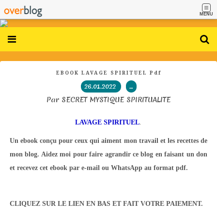
MENU
EBOOK LAVAGE SPIRITUEL Pdf
26.01.2022
…
Par SECRET MYSTIQUE SPIRITUALITE
LAVAGE SPIRITUEL
.
Un ebook conçu pour ceux qui aiment mon travail et les recettes de
mon blog. Aidez moi pour faire agrandir ce blog en faisant un don
et recevez cet ebook par e-mail ou WhatsApp au format pdf.
CLIQUEZ SUR LE LIEN EN BAS ET FAIT VOTRE PAIEMENT.