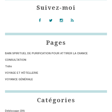
Suivez-moi
Pages
BAIN SPIRITUEL DE PURIFICATION POUR ATTIRER LA CHANCE
CONSULTATION
Tidio
VOYAGE ET HÔTELLERIE
VOYANCE GÉNÉRALE
Catégories
Déblocage
(39)