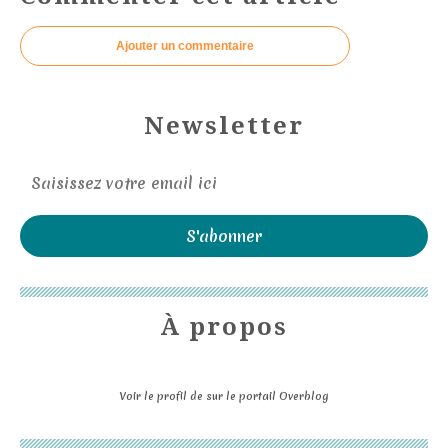
Ajouter un commentaire
Newsletter
À propos
Voir le profil de
sur le portail Overblog