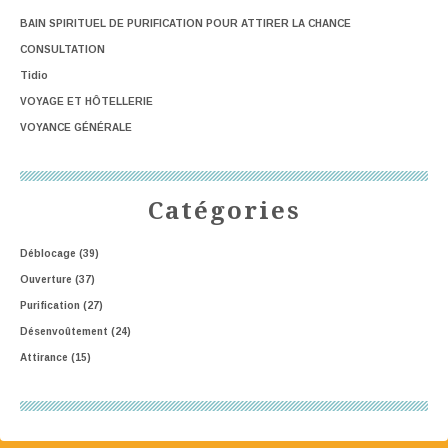
BAIN SPIRITUEL DE PURIFICATION POUR ATTIRER LA CHANCE
CONSULTATION
Tidio
VOYAGE ET HÔTELLERIE
VOYANCE GÉNÉRALE
Catégories
Déblocage
(39)
Ouverture
(37)
Purification
(27)
Désenvoûtement
(24)
Attirance
(15)