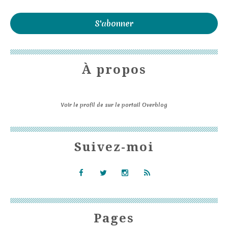
À propos
Voir le profil de
sur le portail Overblog
Suivez-moi
Pages