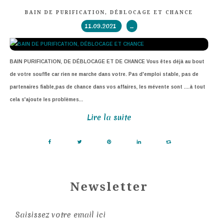
BAIN DE PURIFICATION, DÉBLOCAGE ET CHANCE
11.09.2021
…
BAIN PURIFICATION, DE DÉBLOCAGE ET DE CHANCE Vous êtes déjà au bout
de votre souffle car rien ne marche dans votre. Pas d'emploi stable, pas de
partenaires fiable,pas de chance dans vos affaires, les mévente sont ....à tout
cela s'ajoute les problèmes...
Lire la suite
Newsletter