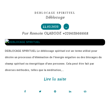
DEBLOCAGE SPIRITUEL
Déblocage
11.02.2025
…
Par Romain OLABODE +22965966668
DEBLOCAGE SPIRITUEL Le déblocage spirituel est un terme utilisé pour
décrire un processus d'élimination de l'énergie négative ou des blocages du
champ spirituel ou énergétique d'une personne. Cela peut être fait par
diverses méthodes, telles que la méditation,...
Lire la suite