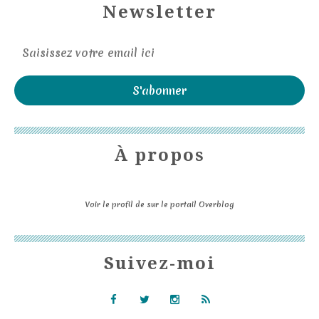
Newsletter
À propos
Voir le profil de
sur le portail Overblog
Suivez-moi