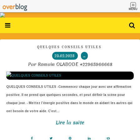
MENU
QUELQUES CONSEILS UTILES
23.02.2025
…
Par Romain OLABODE +22965966668
QUELQUES CONSEILS UTILES -Commencez chaque jour avec une affirmation
positive. Il ne prend que quelques secondes, et peut définir la scène pour
chaque jour. - Mettez l’énergie positive dans le monde en aidant les autres qui
ont besoin de votre aide. C’est...
Lire la suite