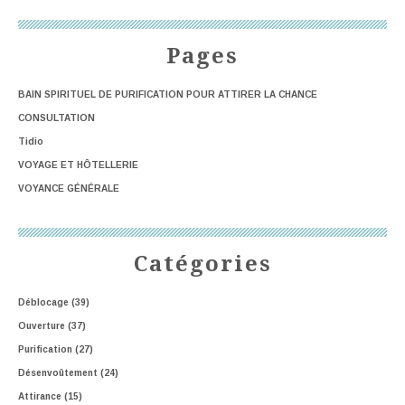
Pages
BAIN SPIRITUEL DE PURIFICATION POUR ATTIRER LA CHANCE
CONSULTATION
Tidio
VOYAGE ET HÔTELLERIE
VOYANCE GÉNÉRALE
Catégories
Déblocage
(39)
Ouverture
(37)
Purification
(27)
Désenvoûtement
(24)
Attirance
(15)