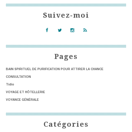
Suivez-moi
Pages
BAIN SPIRITUEL DE PURIFICATION POUR ATTIRER LA CHANCE
CONSULTATION
Tidio
VOYAGE ET HÔTELLERIE
VOYANCE GÉNÉRALE
Catégories