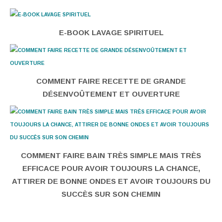
E-BOOK LAVAGE SPIRITUEL
COMMENT FAIRE RECETTE DE GRANDE
DÉSENVOÛTEMENT ET OUVERTURE
COMMENT FAIRE BAIN TRÈS SIMPLE MAIS TRÈS
EFFICACE POUR AVOIR TOUJOURS LA CHANCE,
ATTIRER DE BONNE ONDES ET AVOIR TOUJOURS DU
SUCCÈS SUR SON CHEMIN