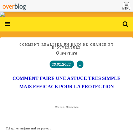
MENU
COMMENT RÉALISER UN BAIN DE CHANCE ET
D'OUVERTURE
Ouverture
23.01.2022
…
COMMENT FAIRE UNE ASTUCE TRÈS SIMPLE
MAIS EFFICACE POUR LA PROTECTION
Chance, Ouverture
Toi qui es toujours mal vu partout