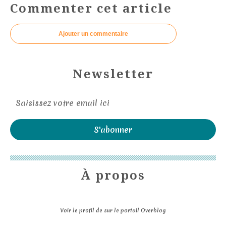
Commenter cet article
Ajouter un commentaire
Newsletter
À propos
Voir le profil de
sur le portail Overblog