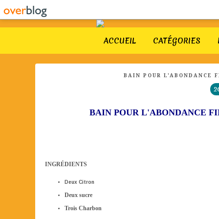
ACCUEIL
CATÉGORIES
BAIN POUR L'ABONDANCE 
2
BAIN POUR L'ABONDANCE F
INGRÉDIENTS
Deux Citron
Deux sucre
Trois Charbon