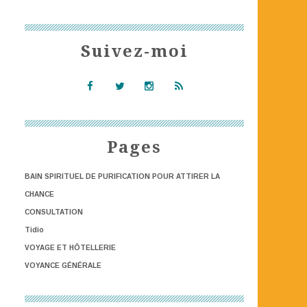
Suivez-moi
Pages
BAIN SPIRITUEL DE PURIFICATION POUR ATTIRER LA
CHANCE
CONSULTATION
Tidio
VOYAGE ET HÔTELLERIE
VOYANCE GÉNÉRALE