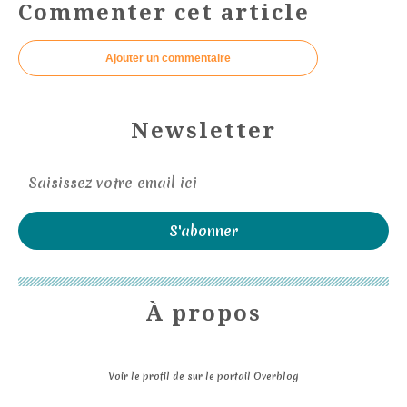
Commenter cet article
Ajouter un commentaire
Newsletter
À propos
Voir le profil de
sur le portail Overblog