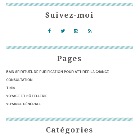
Suivez-moi
Pages
BAIN SPIRITUEL DE PURIFICATION POUR ATTIRER LA CHANCE
CONSULTATION
Tidio
VOYAGE ET HÔTELLERIE
VOYANCE GÉNÉRALE
Catégories