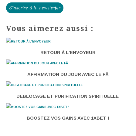
S'inscrire à la newsletter
Vous aimerez aussi :
RETOUR À L'ENVOYEUR
AFFIRMATION DU JOUR AVEC LE FÂ
DEBLOCAGE ET PURIFICATION SPIRITUELLE
BOOSTEZ VOS GAINS AVEC 1XBET !