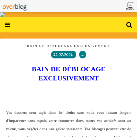
MENU
BAIN DE DÉBLOCAGE EXCLUSIVEMENT
14.07.2021
…
BAIN DE DÉBLOCAGE
EXCLUSIVEMENT
Vos dossiers sont tapis dans les tiroirs sans suite vous faisant languir
d'impatience sans espoir, votre commerce dort, toutes vos activités sont au
ralenti, vous végétez dans une galère incessante. Vos blocages peuvent être de