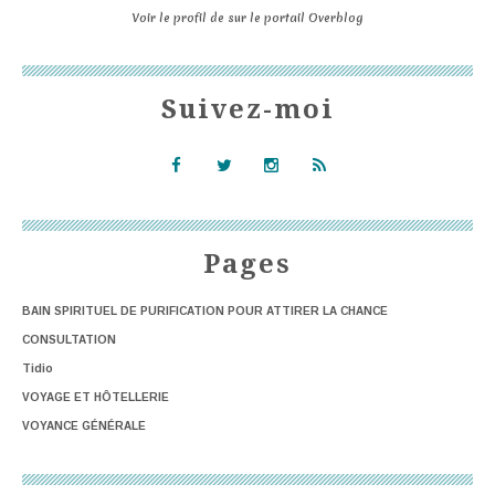
Voir le profil de
sur le portail Overblog
Suivez-moi
Pages
BAIN SPIRITUEL DE PURIFICATION POUR ATTIRER LA CHANCE
CONSULTATION
Tidio
VOYAGE ET HÔTELLERIE
VOYANCE GÉNÉRALE