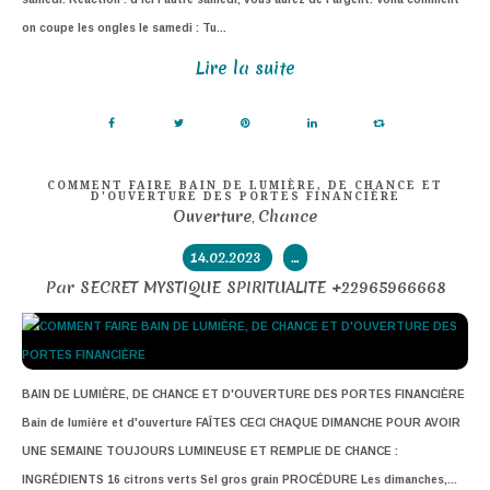
on coupe les ongles le samedi : Tu...
Lire la suite
COMMENT FAIRE BAIN DE LUMIÈRE, DE CHANCE ET
D'OUVERTURE DES PORTES FINANCIÈRE
Ouverture
Chance
,
14.02.2023
…
Par SECRET MYSTIQUE SPIRITUALITE +22965966668
BAIN DE LUMIÈRE, DE CHANCE ET D'OUVERTURE DES PORTES FINANCIÈRE
Bain de lumière et d'ouverture FAÎTES CECI CHAQUE DIMANCHE POUR AVOIR
UNE SEMAINE TOUJOURS LUMINEUSE ET REMPLIE DE CHANCE :
INGRÉDIENTS 16 citrons verts Sel gros grain PROCÉDURE Les dimanches,...